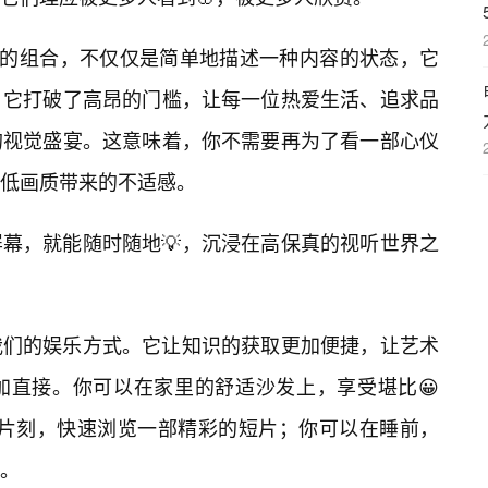
词的组合，不仅仅是简单地描述一种内容的状态，它
。它打破了高昂的门槛，让每一位热爱生活、追求品
的视觉盛宴。这意味着，你不需要再为了看一部心仪
低画质带来的不适感。
幕，就能随时随地💡，沉浸在高保真的视听世界之
我们的娱乐方式。它让知识的获取更加便捷，让艺术
加直接。你可以在家里的舒适沙发上，享受堪比😀
的片刻，快速浏览一部精彩的短片；你可以在睡前，
。