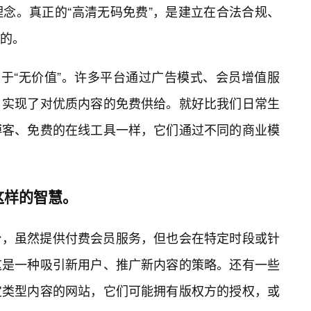
念。真正的“高清无码免费”，是建立在合法合规、
的。
同于“无价值”。许多平台通过广告模式、会员增值服
，实现了对优质内容的免费供给。就好比我们日常生
博客、免费的在线工具一样，它们通过不同的商业模
这样的智慧。
台，虽然提供付费会员服务，但也会在特定时段或针
这是一种吸引新用户、推广新内容的策略。还有一些
定类型内容的网站，它们可能拥有版权方的授权，或