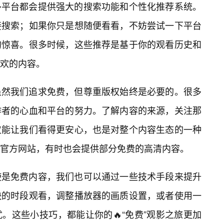
多平台都会提供强大的搜索功能和个性化推荐系统。
接搜索；如果你只是想随便看看，不妨尝试一下平台
的惊喜。很多时候，这些推荐是基于你的观看历史和
欢的内容。
虽然我们追求免费，但尊重版权始终是必要的。很多
作者的心血和平台的努力。了解内容的来源，关注那
仅能让我们看得更安心，也是对整个内容生态的一种
官方网站，有时也会提供部分免费的高清内容。
使是免费内容，我们也可以通过一些技术手段来提升
快的时段观看，调整播放器的画质设置，或者使用一
。这些小技巧，都能让你的🔥“免费”观影之旅更加