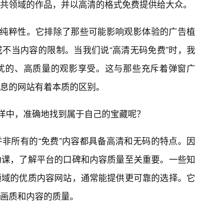
共领域的作品，并以高清的格式免费提供给大众。
和纯粹性。它排除了那些可能影响观影体验的广告植
不当内容的限制。当我们说“高清无码免费”时，我
干扰的、高质量的观影享受。这与那些充斥着弹窗广
息的网站有着本质的区别。
海洋中，准确地找到属于自己的宝藏呢？
非所有的“免费”内容都具备高清和无码的特点。因
功课，了解平台的口碑和内容质量至关重要。一些知
领域的优质内容网站，通常能提供更可靠的选择。它
画质和内容的质量。