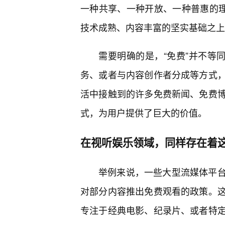
一种共享、一种开放、一种普惠的理
技术成熟、内容丰富的坚实基础之上
需要明确的是，“免费”并不等
务、或者与内容创作者分成等方式
活中接触到的许多免费新闻、免费
式，为用户提供了巨大的价值。
在视听娱乐领域，同样存在着
举例来说，一些大型流媒体平
对部分内容推出免费观看的政策。
专注于经典电影、纪录片、或者特