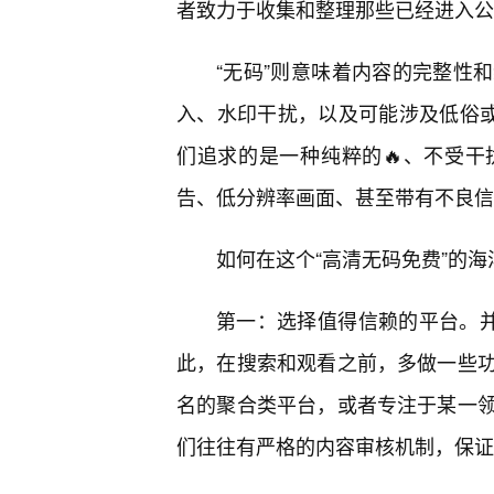
者致力于收集和整理那些已经进入公
“无码”则意味着内容的完整性
入、水印干扰，以及可能涉及低俗或
们追求的是一种纯粹的🔥、不受
告、低分辨率画面、甚至带有不良信
如何在这个“高清无码免费”的
第一：选择值得信赖的平台。并
此，在搜索和观看之前，多做一些
名的聚合类平台，或者专注于某一
们往往有严格的内容审核机制，保证