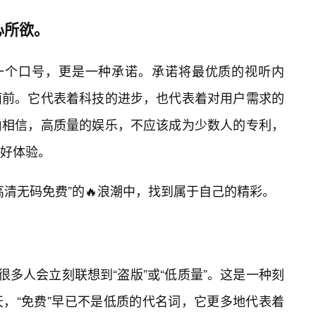
心所欲。
是一个口号，更是一种承诺。承诺将最优质的视听内
面前。它代表着科技的进步，也代表着对用户需求的
由相信，高质量的娱乐，不应该成为少数人的专利，
好体验。
高清无码免费”的🔥浪潮中，找到属于自己的精彩。
很多人会立刻联想到“盗版”或“低质量”。这是一种刻
，“免费”早已不是低质的代名词，它更多地代表着