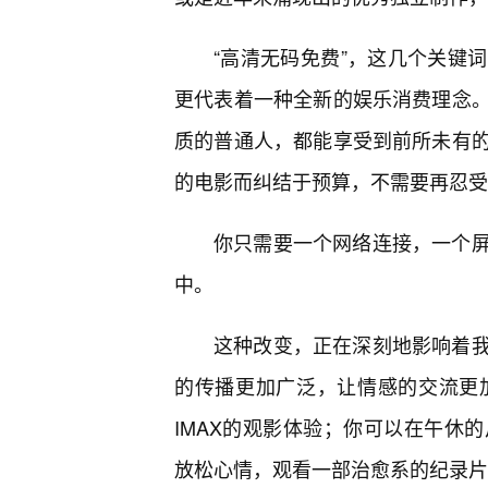
“高清无码免费”，这几个关键
更代表着一种全新的娱乐消费理念
质的普通人，都能享受到前所未有
的电影而纠结于预算，不需要再忍受
你只需要一个网络连接，一个屏
中。
这种改变，正在深刻地影响着
的传播更加广泛，让情感的交流更
IMAX的观影体验；你可以在午休
放松心情，观看一部治愈系的纪录片