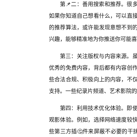
第📌二：善用搜索和推荐。很
如果你知道自己想看什么，可以直
的推荐算法，或许能发现意想不到
兴趣，能够精准地为你推送你可能喜
第三：关注版权与内容来源。
优秀的免费内容，背后都有内容创
些合法合规、积极向上的内容，不
支持。一些纪录片频道、艺术影院的
第四：利用技术优化体验。即
观影体验。例如，选择网络速度较
些第三方插🤔件来屏蔽不必要的干扰