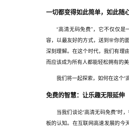
一切都变得如此简单，如此随
“高清无码免费”，它不仅仅
容，以最友好的方式，送到🌸你的
深刻理解。在这个时代，我们有理
而应该成为所有人都能轻松拥有的美
我们将一起探索，如何在这个“
免费的智慧：让乐趣无限延伸
当我们谈论“高清无码免费”时，
板的认知。在互联网高速发展的今天